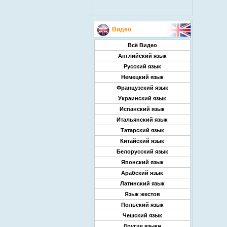
Видео
Всё Видео
Английский язык
Русский язык
Немецкий язык
Французский язык
Украинский язык
Испанский язык
Итальянский язык
Татарский язык
Китайский язык
Белорусский язык
Японский язык
Арабский язык
Латинский язык
Язык жестов
Польский язык
Чешский язык
Другие языки