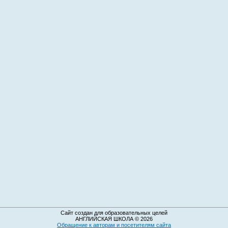
Сайт создан для образовательных целей
АНГЛИЙСКАЯ ШКОЛА © 2026
Обращение к авторам и посетителям сайта