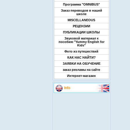
Программа "OMNIBUS"
Заказ переводов в нашей
школе
MISCELLANEOUS
РЕЦЕНЗИИ
ПУБЛИКАЦИИ ШКОЛЫ
Звуковой материал к
пособию "Yummy English for
Kids"
Фото из путешествий
КАК НАС НАЙТИ?
ЗАЯВКИ НА ОБУЧЕНИЕ
заказ рекламы на сайте
Интернет-магазин
Info