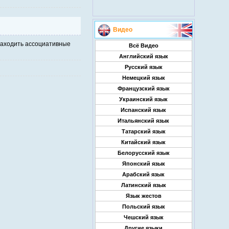
Видео
находить ассоциативные
Всё Видео
Английский язык
Русский язык
Немецкий язык
Французский язык
Украинский язык
Испанский язык
Итальянский язык
Татарский язык
Китайский язык
Белорусский язык
Японский язык
Арабский язык
Латинский язык
Язык жестов
Польский язык
Чешский язык
Другие языки