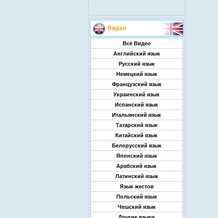
Видео
Всё Видео
Английский язык
Русский язык
Немецкий язык
Французский язык
Украинский язык
Испанский язык
Итальянский язык
Татарский язык
Китайский язык
Белорусский язык
Японский язык
Арабский язык
Латинский язык
Язык жестов
Польский язык
Чешский язык
Другие языки