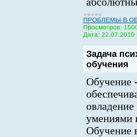
абсолютны
ПРОБЛЕМЫ В О
Просмотров:
150
Дата:
22.07.2010
Задача пси
обучения
Обучение -
обеспечив
овладение
умениями 
Обучение 