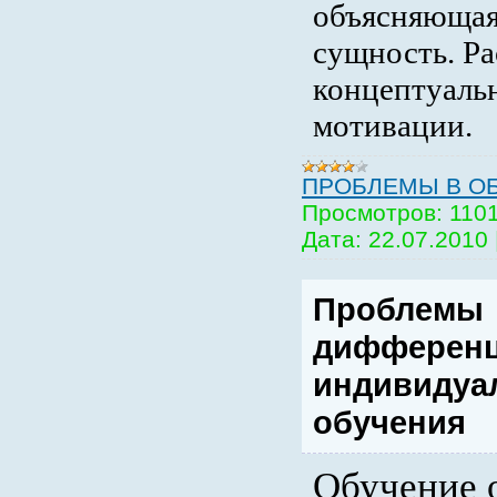
объясняющая
сущность. Р
концептуаль
мотивации.
ПРОБЛЕМЫ В О
Просмотров:
110
Дата:
22.07.2010
Проблемы
дифференц
индивидуа
обучения
Обучение 