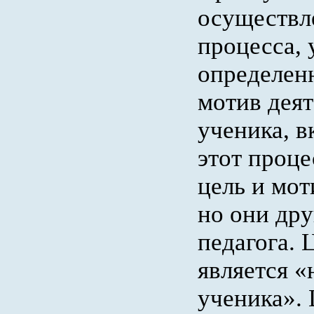
осуществл
процесса, 
определен
мотив деят
ученика, в
этот проце
цель и мот
но они дру
педагога. 
является «
ученика».