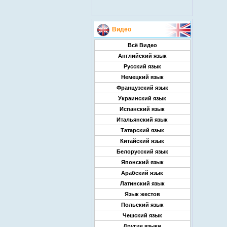
Видео
Всё Видео
Английский язык
Русский язык
Немецкий язык
Французский язык
Украинский язык
Испанский язык
Итальянский язык
Татарский язык
Китайский язык
Белорусский язык
Японский язык
Арабский язык
Латинский язык
Язык жестов
Польский язык
Чешский язык
Другие языки