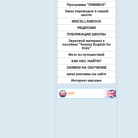
Программа "OMNIBUS"
Заказ переводов в нашей
школе
MISCELLANEOUS
РЕЦЕНЗИИ
ПУБЛИКАЦИИ ШКОЛЫ
Звуковой материал к
пособию "Yummy English for
Kids"
Фото из путешествий
КАК НАС НАЙТИ?
ЗАЯВКИ НА ОБУЧЕНИЕ
заказ рекламы на сайте
Интернет-магазин
Info