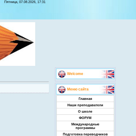
Пятница, 07.08.2026, 17:31
Welcome
Меню сайта
Главная
Наши преподаватели
О школе
ФОРУМ
Международные
программы
Подготовка переводчиков