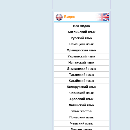
Видео
Всё Видео
Английский язык
Русский язык
Немецкий язык
Французский язык
Украинский язык
Испанский язык
Итальянский язык
Татарский язык
Китайский язык
Белорусский язык
Японский язык
Арабский язык
Латинский язык
Язык жестов
Польский язык
Чешский язык
Другие языки