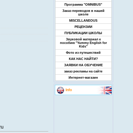
Программа "OMNIBUS"
Заказ переводов в нашей
школе
MISCELLANEOUS
РЕЦЕНЗИИ
ПУБЛИКАЦИИ ШКОЛЫ
Звуковой материал к
пособию "Yummy English for
Kids"
Фото из путешествий
КАК НАС НАЙТИ?
ЗАЯВКИ НА ОБУЧЕНИЕ
заказ рекламы на сайте
Интернет-магазин
Info
ru