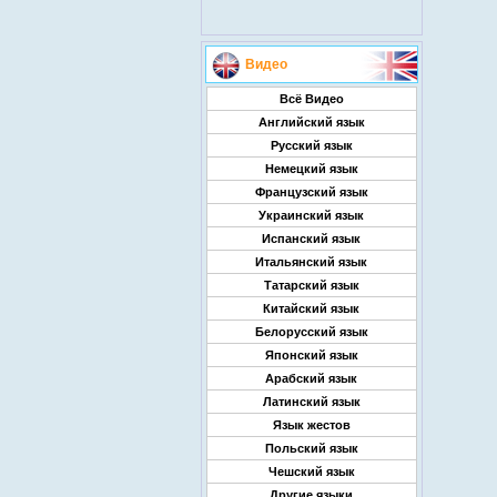
Видео
Всё Видео
Английский язык
Русский язык
Немецкий язык
Французский язык
Украинский язык
Испанский язык
Итальянский язык
Татарский язык
Китайский язык
Белорусский язык
Японский язык
Арабский язык
Латинский язык
Язык жестов
Польский язык
Чешский язык
Другие языки