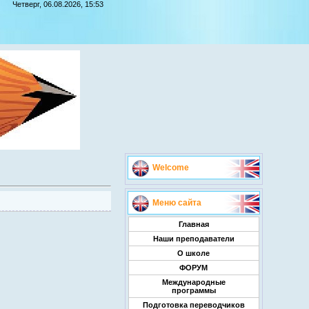
Четверг, 06.08.2026, 15:53
Welcome
Меню сайта
Главная
Наши преподаватели
О школе
ФОРУМ
Международные
программы
Подготовка переводчиков