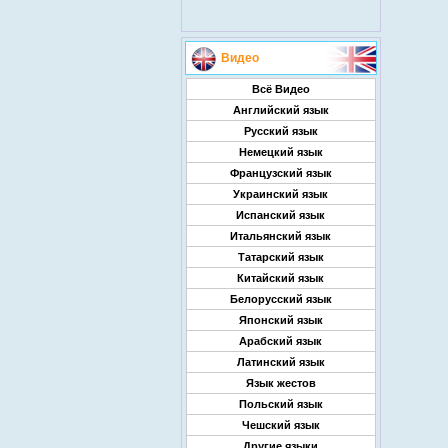
Видео
Всё Видео
Английский язык
Русский язык
Немецкий язык
Французский язык
Украинский язык
Испанский язык
Итальянский язык
Татарский язык
Китайский язык
Белорусский язык
Японский язык
Арабский язык
Латинский язык
Язык жестов
Польский язык
Чешский язык
Другие языки