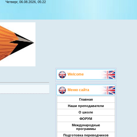
Четверг, 06.08.2026, 05:22
Welcome
Меню сайта
Главная
Наши преподаватели
О школе
ФОРУМ
Международные
программы
Подготовка переводчиков