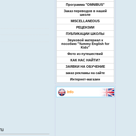
Программа "OMNIBUS"
Заказ переводов в нашей
школе
MISCELLANEOUS
РЕЦЕНЗИИ
ПУБЛИКАЦИИ ШКОЛЫ
Звуковой материал к
пособию "Yummy English for
Kids"
Фото из путешествий
КАК НАС НАЙТИ?
ЗАЯВКИ НА ОБУЧЕНИЕ
заказ рекламы на сайте
Интернет-магазин
Info
ru