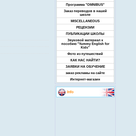
Программа "OMNIBUS"
Заказ переводов в нашей
школе
MISCELLANEOUS
РЕЦЕНЗИИ
ПУБЛИКАЦИИ ШКОЛЫ
Звуковой материал к
пособию "Yummy English for
Kids"
Фото из путешествий
КАК НАС НАЙТИ?
ЗАЯВКИ НА ОБУЧЕНИЕ
заказ рекламы на сайте
Интернет-магазин
Info