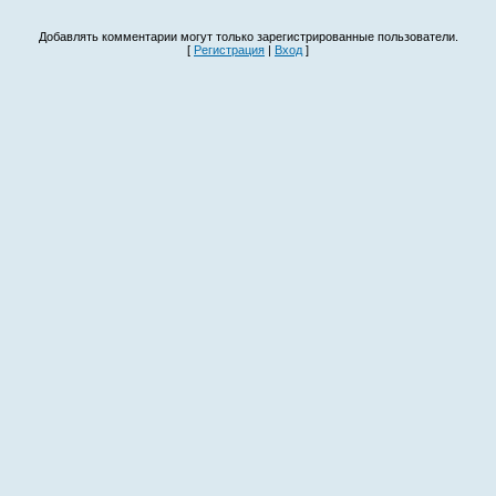
Добавлять комментарии могут только зарегистрированные пользователи.
[
Регистрация
|
Вход
]