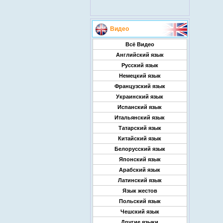
Видео
Всё Видео
Английский язык
Русский язык
Немецкий язык
Французский язык
Украинский язык
Испанский язык
Итальянский язык
Татарский язык
Китайский язык
Белорусский язык
Японский язык
Арабский язык
Латинский язык
Язык жестов
Польский язык
Чешский язык
Другие языки