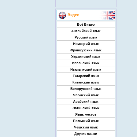
Видео
Всё Видео
Английский язык
Русский язык
Немецкий язык
Французский язык
Украинский язык
Испанский язык
Итальянский язык
Татарский язык
Китайский язык
Белорусский язык
Японский язык
Арабский язык
Латинский язык
Язык жестов
Польский язык
Чешский язык
Другие языки