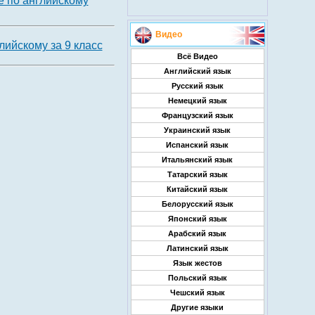
 по английскому
Видео
лийскому за 9 класс
Всё Видео
Английский язык
Русский язык
Немецкий язык
Французский язык
Украинский язык
Испанский язык
Итальянский язык
Татарский язык
Китайский язык
Белорусский язык
Японский язык
Арабский язык
Латинский язык
Язык жестов
Польский язык
Чешский язык
Другие языки