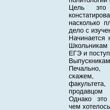
Цель это
констатирова
насколько п
дело с изуче
Начинается 
Школьникам 
ЕГЭ и поступ
Выпускникам 
Печально, 
скажем, 
факультета
продавцом
Однако это
чем хотелось