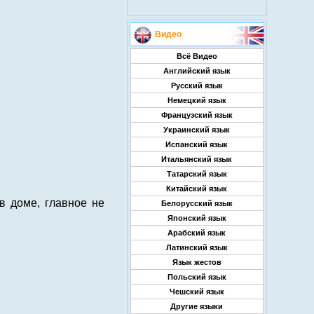
Видео
Всё Видео
Английский язык
Русский язык
Немецкий язык
Французский язык
Украинский язык
Испанский язык
Итальянский язык
Татарский язык
Китайский язык
в доме, главное не
Белорусский язык
Японский язык
Арабский язык
Латинский язык
Язык жестов
Польский язык
Чешский язык
Другие языки