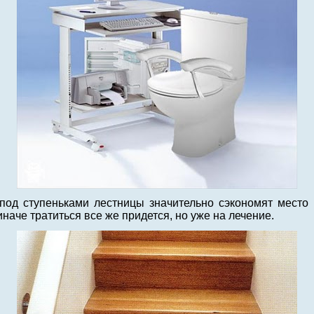
од ступеньками лестницы значительно сэкономят место 
иначе тратиться все же придется, но уже на лечение.