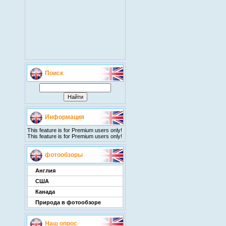
Поиск
Информация
This feature is for Premium users only!
This feature is for Premium users only!
фотообзоры
Англия
США
Канада
Природа в фотообзоре
Наш опрос