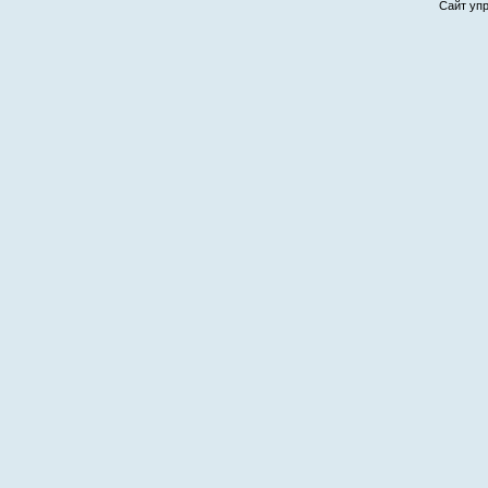
Сайт уп