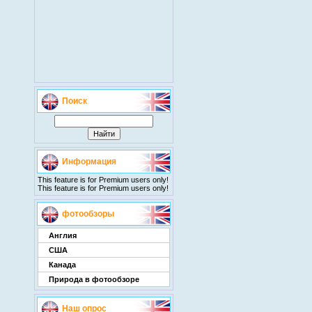
Поиск
Информация
This feature is for Premium users only!
This feature is for Premium users only!
фотообзоры
Англия
США
Канада
Природа в фотообзоре
Наш опрос