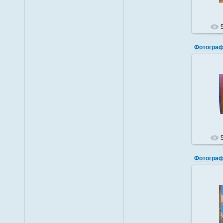
Фотограф
Фотограф