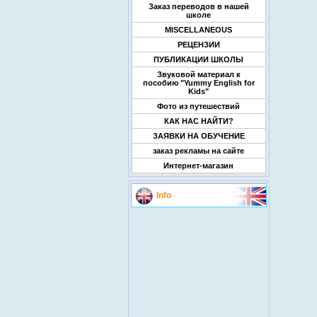
Заказ переводов в нашей
школе
MISCELLANEOUS
РЕЦЕНЗИИ
ПУБЛИКАЦИИ ШКОЛЫ
Звуковой материал к
пособию "Yummy English for
Kids"
Фото из путешествий
КАК НАС НАЙТИ?
ЗАЯВКИ НА ОБУЧЕНИЕ
заказ рекламы на сайте
Интернет-магазин
Info