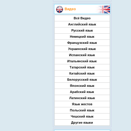
Видео
Всё Видео
Английский язык
Русский язык
Немецкий язык
Французский язык
Украинский язык
Испанский язык
Итальянский язык
Татарский язык
Китайский язык
Белорусский язык
Японский язык
Арабский язык
Латинский язык
Язык жестов
Польский язык
Чешский язык
Другие языки