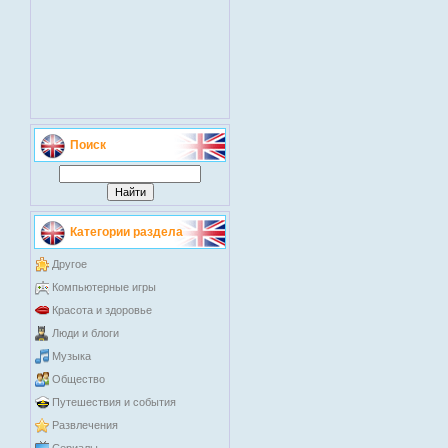
Поиск
Категории раздела
Другое
Компьютерные игры
Красота и здоровье
Люди и блоги
Музыка
Общество
Путешествия и события
Развлечения