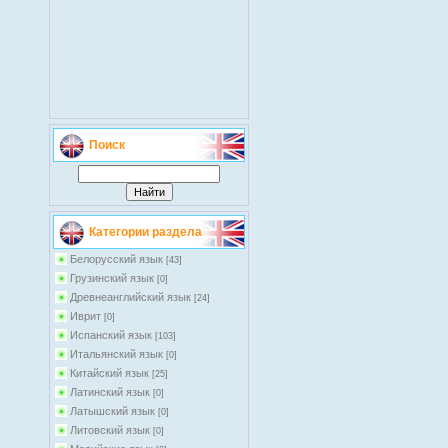
Поиск
Категории раздела
Белорусский язык
[43]
Грузинский язык
[0]
Древнеанглийский язык
[24]
Иврит
[0]
Испанский язык
[103]
Итальянский язык
[0]
Китайский язык
[25]
Латинский язык
[0]
Латышский язык
[0]
Литовский язык
[0]