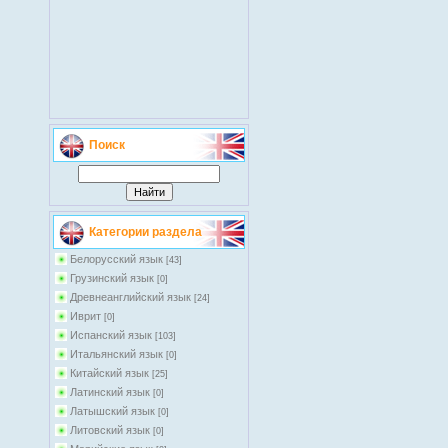
Поиск
Категории раздела
Белорусский язык
[43]
Грузинский язык
[0]
Древнеанглийский язык
[24]
Иврит
[0]
Испанский язык
[103]
Итальянский язык
[0]
Китайский язык
[25]
Латинский язык
[0]
Латышский язык
[0]
Литовский язык
[0]