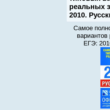
реальных з
2010. Русск
Самое полн
вариантов
ЕГЭ: 201